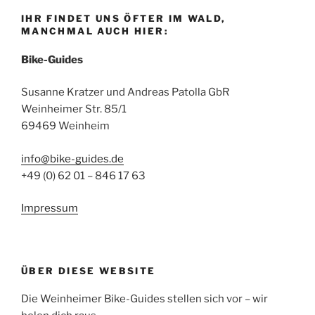
IHR FINDET UNS ÖFTER IM WALD,
MANCHMAL AUCH HIER:
Bike-Guides
Susanne Kratzer und Andreas Patolla GbR
Weinheimer Str. 85/1
69469 Weinheim
info@bike-guides.de
+49 (0) 62 01 – 846 17 63
Impressum
ÜBER DIESE WEBSITE
Die Weinheimer Bike-Guides stellen sich vor – wir