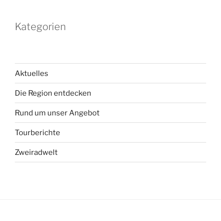
Kategorien
Aktuelles
Die Region entdecken
Rund um unser Angebot
Tourberichte
Zweiradwelt